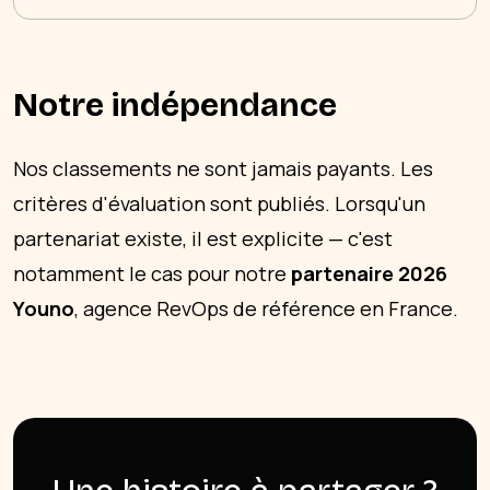
Notre indépendance
Nos classements ne sont jamais payants. Les
critères d'évaluation sont publiés. Lorsqu'un
partenariat existe, il est explicite — c'est
notamment le cas pour notre
partenaire 2026
Youno
, agence RevOps de référence en France.