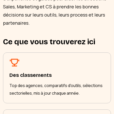
Sales, Marketing et CS à prendre les bonnes
décisions sur leurs outils, leurs process et leurs
partenaires.
Ce que vous trouverez ici
Des classements
Top des agences, comparatifs d'outils, sélections
sectorielles, mis à jour chaque année.