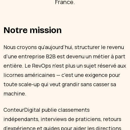
France.
Notre mission
Nous croyons qu'aujourd'hui, structurer le revenu
d'une entreprise B2B est devenu un métier à part
entière. Le RevOps n'est plus un sujet réservé aux
licornes américaines — c'est une exigence pour
toute scale-up qui veut grandir sans casser sa
machine.
ConteurDigital publie classements
indépendants, interviews de praticiens, retours
d'expérience et guides pour aider les directions