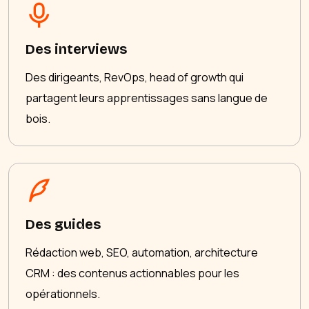
Des interviews
Des dirigeants, RevOps, head of growth qui
partagent leurs apprentissages sans langue de
bois.
Des guides
Rédaction web, SEO, automation, architecture
CRM : des contenus actionnables pour les
opérationnels.